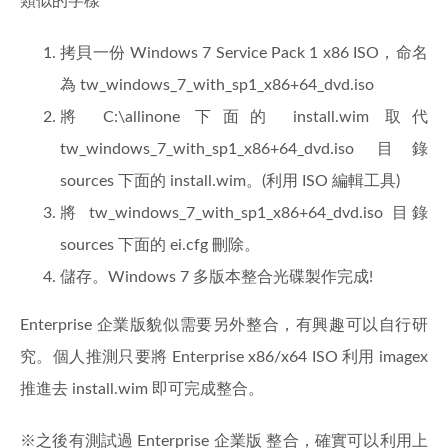
類似的字樣
拷貝一份 Windows 7 Service Pack 1 x86 ISO，命名
為 tw_windows_7_with_sp1_x86+64_dvd.iso
將 C:\allinone 下面的 install.wim 取代
tw_windows_7_with_sp1_x86+64_dvd.iso 目錄
sources 下面的 install.wim。(利用 ISO 編輯工具)
將 tw_windows_7_with_sp1_x86+64_dvd.iso 目錄
sources 下面的 ei.cfg 刪除。
儲存。Windows 7 多版本整合光碟製作完成!
Enterprise 企業版貌似需要另外整合，有興趣可以自行研
究。個人推測只要將 Enterprise x86/x64 ISO 利用 imagex
推進去 install.wim 即可完成整合。
※之後有測試過 Enterprise 企業版 整合，確實可以利用上