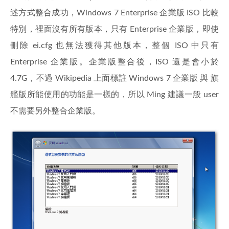
述方式整合成功，Windows 7 Enterprise 企業版 ISO 比較
特別，裡面沒有所有版本，只有 Enterprise 企業版，即使
刪除 ei.cfg 也無法獲得其他版本，整個 ISO 中只有
Enterprise 企業版。企業版整合後，ISO 還是會小於
4.7G，不過 Wikipedia 上面標註 Windows 7 企業版 與 旗
艦版所能使用的功能是一樣的，所以 Ming 建議一般 user
不需要另外整合企業版。