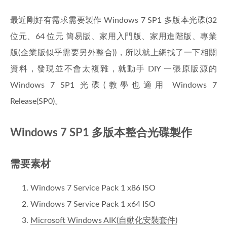
最近剛好有需求需要製作 Windows 7 SP1 多版本光碟(32
位元、64 位元 簡易版、家用入門版、家用進階版、專業
版(企業版似乎需要另外整合))，所以就上網找了一下相關
資料，發現並不會太複雜，就動手 DIY 一張原版源的
Windows 7 SP1 光碟(教學也適用 Windows 7
Release(SP0)。
Windows 7 SP1 多版本整合光碟製作
需要素材
Windows 7 Service Pack 1 x86 ISO
Windows 7 Service Pack 1 x64 ISO
Microsoft Windows AIK(自動化安裝套件)