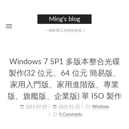
Ming's blog
一個軟體工程師的旅程 :)
Windows 7 SP1 多版本整合光碟
製作(32 位元、64 位元 簡易版、
家用入門版、家用進階版、專業
版、旗艦版、企業版) 單 ISO 製作
2014-07-03
2025-01-25
Windows
0 Comments