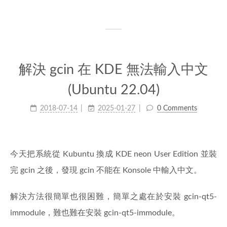
解決 gcin 在 KDE 無法輸入中文
(Ubuntu 22.04)
2018-07-14
2025-01-27
0 Comments
今天把系統從 Kubuntu 換成 KDE neon User Edition 並裝
完 gcin 之後，發現 gcin 不能在 Konsole 中輸入中文。
解決方法很簡單也很困難，簡單之處在於安裝 gcin-qt5-
immodule，難也難在安裝 gcin-qt5-immodule。