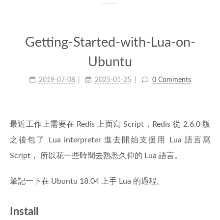
Getting-Started-with-Lua-on-
Ubuntu
2019-07-08
2025-01-25
0 Comments
最近工作上需要在 Redis 上面寫 Script，Redis 從 2.6.0 版
之後包了 Lua interpreter 進去開始支援用 Lua 語言寫
Script， 所以花一些時間去熟悉久仰的 Lua 語言。
筆記一下在 Ubuntu 18.04 上手 Lua 的過程。
Install