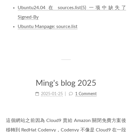
Ubuntu24.04 在 sources.list(5) 一项中缺失了
Signed-By
Ubuntu Manpage: source.list
Ming's blog 2025
2025-01-25
1 Comment
這個網站之前因為 Cloud9 賣給 Amazon 關閉免費方案後
移轉到 RedHat Codenvy，Codenvy 不像是 Cloud9 在一段