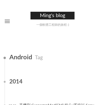
Ming's blog
一個軟體工程師的旅程 :)
Android
Tag
2014